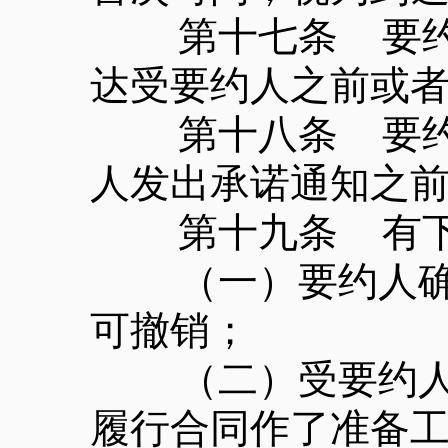
第十七条 要约可
达受要约人之前或
第十八条 要约可
人发出承诺通知之
第十九条 有下列
（一）要约人确定
可撤销；
（二）受要约人有
履行合同作了准备