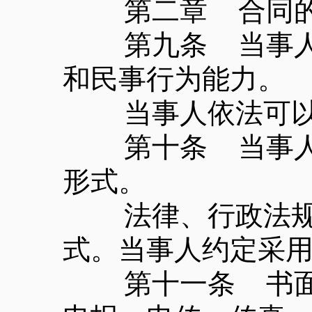
第二章 合同的
第九条 当事人订
和民事行为能力。
当事人依法可以
第十条 当事人订
形式。
法律、行政法规规
式。当事人约定采
第十一条 书面形