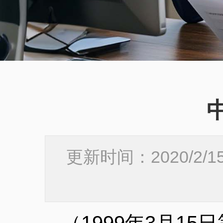
更新时间：2020/2/