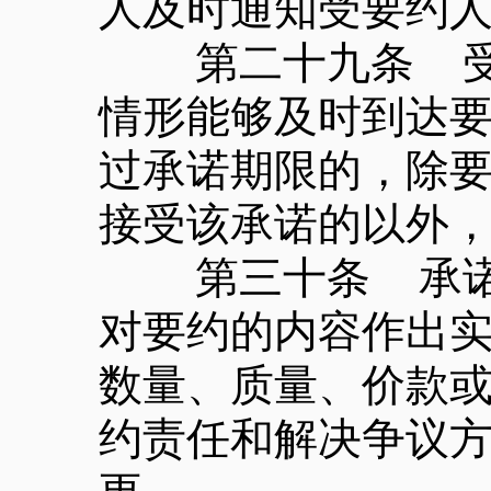
人及时通知受要约
第二十九条 受要
情形能够及时到达
过承诺期限的，除
接受该承诺的以外
第三十条 承诺的
对要约的内容作出
数量、质量、价款
约责任和解决争议