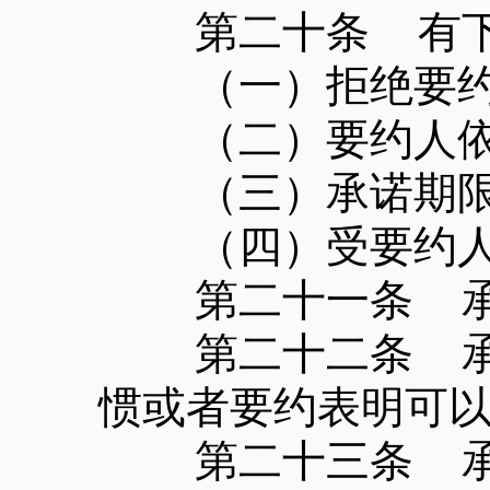
第二十条 有下
（一）拒绝要约
（二）要约人依
（三）承诺期限届
（四）受要约人对
第二十一条 承诺
第二十二条 承诺
惯或者要约表明可
第二十三条 承诺