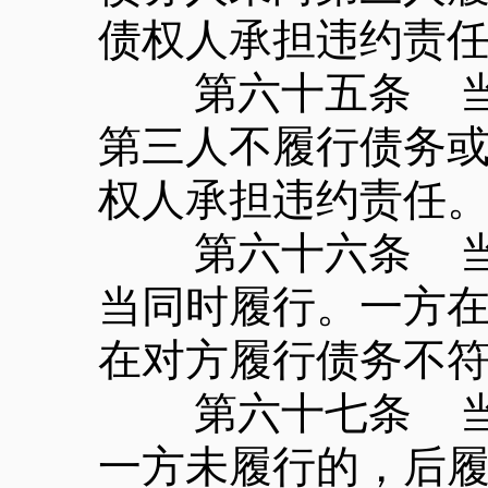
债权人承担违约责
第六十五条 当事
第三人不履行债务
权人承担违约责任
第六十六条 当事
当同时履行。一方
在对方履行债务不
第六十七条 当事
一方未履行的，后