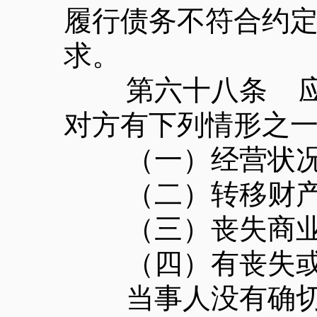
履行债务不符合约
求。
第六十八条 应当
对方有下列情形之
（一）经营状况
（二）转移财产、
（三）丧失商业
（四）有丧失或者
当事人没有确切证