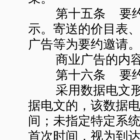
第十五条 要约邀
示。寄送的价目表
广告等为要约邀请
商业广告的内容符
第十六条 要约
采用数据电文形式
据电文的，该数据
间；未指定特定系
首次时间，视为到