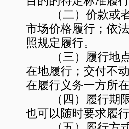
目的的特定标准履
（二）价款或者报
市场价格履行；依
照规定履行。
（三）履行地点不
在地履行；交付不
在履行义务一方所
（四）履行期限不
也可以随时要求履
（五）履行方式不