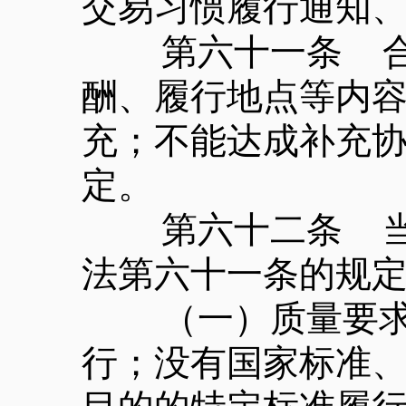
交易习惯履行通知
第六十一条 合同
酬、履行地点等内
充；不能达成补充
定。
第六十二条 当事
法第六十一条的规
（一）质量要求不
行；没有国家标准