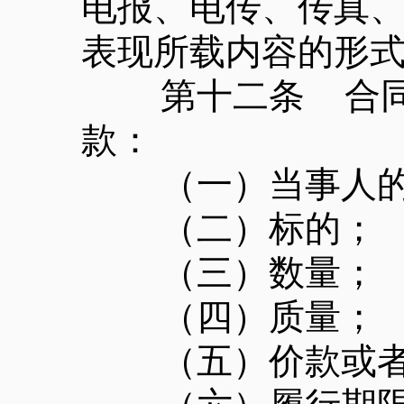
电报、电传、传真
表现所载内容的形
第十二条 合同的
款：
（一）当事人的
（二）标的；
（三）数量；
（四）质量；
（五）价款或者