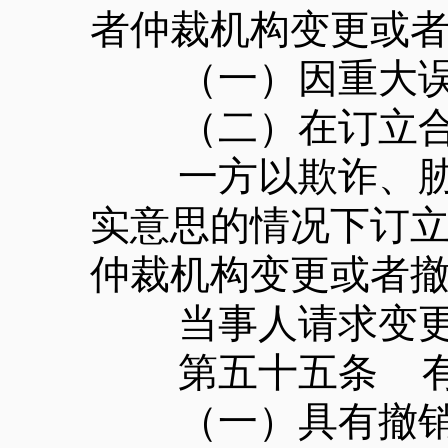
者仲裁机构变更或
（一）因重大误
（二）在订立合
一方以欺诈、胁迫
实意思的情况下订
仲裁机构变更或者
当事人请求变更的
第五十五条 有下
（一）具有撤销权