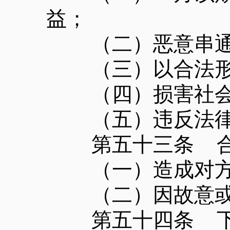
益；
（二）恶意串通，
（三）以合法形
（四）损害社会
（五）违反法律、
第五十三条 合
（一）造成对方
（二）因故意或者
第五十四条 下列