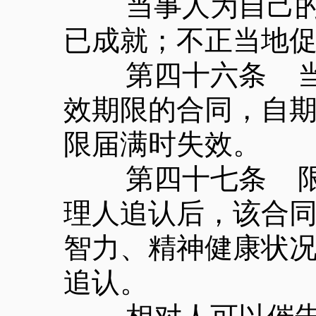
当事人为自己的利
已成就；不正当地
第四十六条 当事
效期限的合同，自
限届满时失效。
第四十七条 限制
理人追认后，该合
智力、精神健康状
追认。