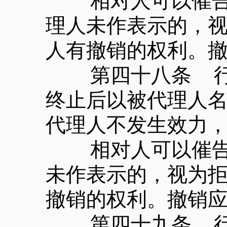
相对人可以催告法
理人未作表示的，
人有撤销的权利。
第四十八条 行为
终止后以被代理人
代理人不发生效力
相对人可以催告被
未作表示的，视为
撤销的权利。撤销
第四十九条 行为