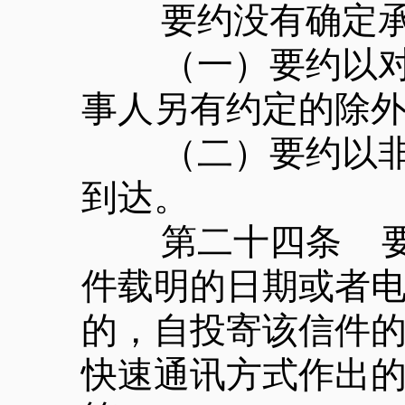
要约没有确定承诺
（一）要约以对话
事人另有约定的除
（二）要约以非对
到达。
第二十四条 要约
件载明的日期或者
的，自投寄该信件
快速通讯方式作出