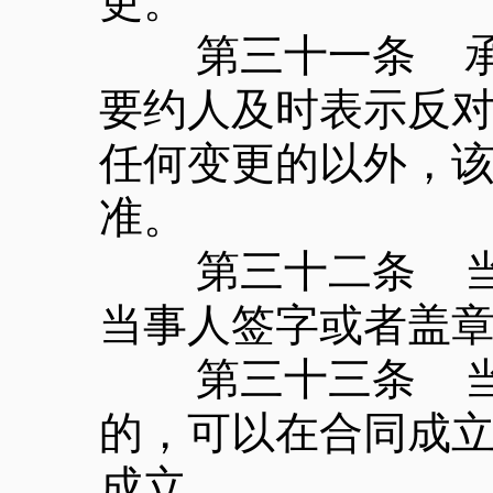
更。
第三十一条 承诺
要约人及时表示反
任何变更的以外，
准。
第三十二条 当事
当事人签字或者盖
第三十三条 当事
的，可以在合同成
成立。