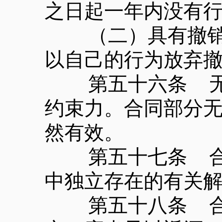
之日起一年内没有
（二）具有撤销权
以自己的行为放弃
第五十六条 无效
约束力。合同部分
然有效。
第五十七条 合同
中独立存在的有关
第五十八条 合同