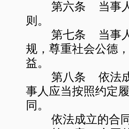
第六条 当事人行
则。
第七条 当事人订
规，尊重社会公德
益。
第八条 依法成立
事人应当按照约定
同。
依法成立的合同