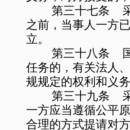
第三十七条 采用
之前，当事人一方
立。
第三十八条 国家
任务的，有关法人
规规定的权利和义
第三十九条 采用
一方应当遵循公平
合理的方式提请对