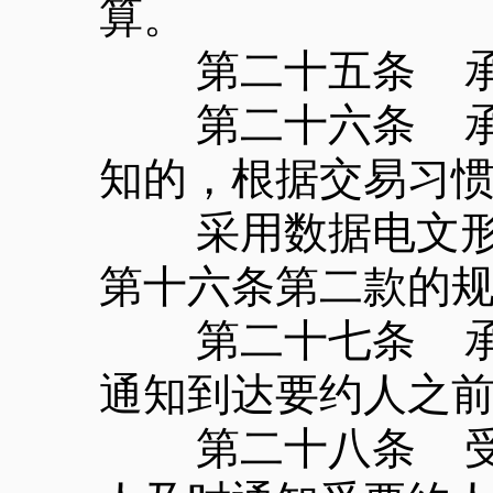
算。
第二十五条 承
第二十六条 承诺
知的，根据交易习
采用数据电文形式
第十六条第二款的
第二十七条 承诺
通知到达要约人之
第二十八条 受要