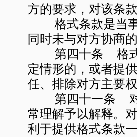
方的要求，对该条
格式条款是当事人
同时未与对方协商
第四十条 格式条
定情形的，或者提
任、排除对方主要
第四十一条 对格
常理解予以解释。
利于提供格式条款