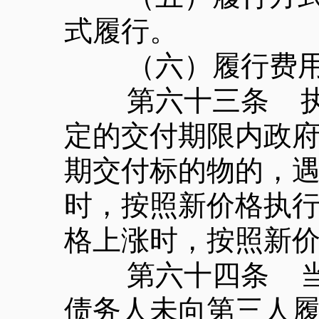
式履行。
（六）履行费用的
第六十三条 执行
定的交付期限内政
期交付标的物的，
时，按照新价格执
格上涨时，按照新
第六十四条 当事
债务人未向第三人