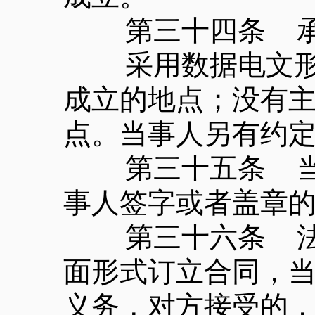
第三十四条 承诺
采用数据电文形式
成立的地点；没有
点。当事人另有约
第三十五条 当事
事人签字或者盖章
第三十六条 法律
面形式订立合同，
义务，对方接受的