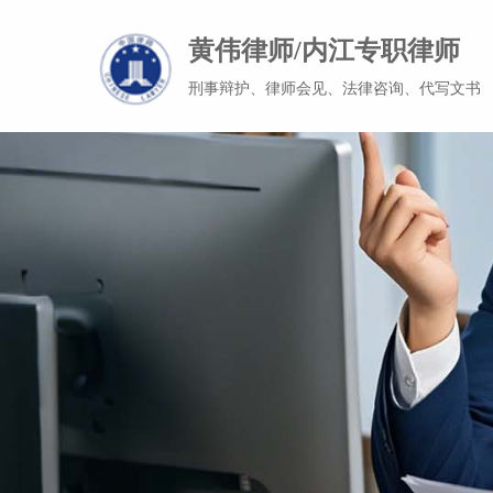
黄伟律师/内江专职律师
刑事辩护、律师会见、法律咨询、代写文书