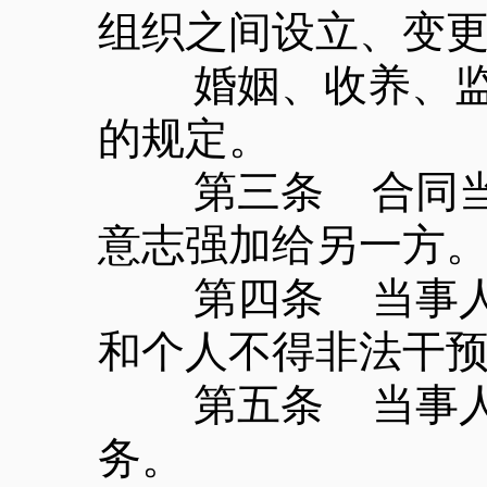
组织之间设立、变
婚姻、收养、监护
的规定。
第三条 合同当事
意志强加给另一方
第四条 当事人依
和个人不得非法干
第五条 当事人应
务。