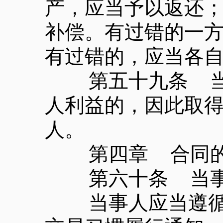
产，应当予以返还
补偿。有过错的一
有过错的，应当各
第五十九条 当事
人利益的，因此取
人。
第四章 合同的
第六十条 当事人
当事人应当遵循诚