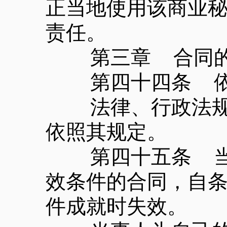
正当地使用该商业
责任。
第三章 合同的
第四十四条 依法
法律、行政法规规
依照其规定。
第四十五条 当事
效条件的合同，自
件成就时失效。