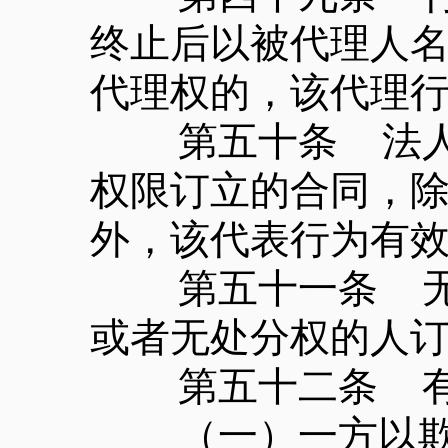
终止后以被代理人
代理权的，该代理
第五十条 法人或
权限订立的合同，
外，该代表行为有
第五十一条 无处
或者无处分权的人
第五十二条 有下
（一）一方以欺诈