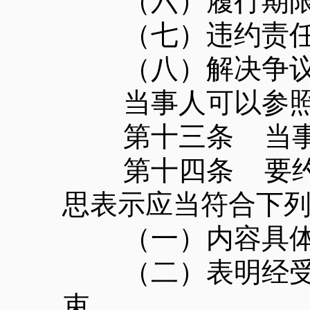
（六）履行期限
（七）违约责任
（八）解决争议
当事人可以参照各
第十三条 当事人
第十四条 要约是
思表示应当符合下
（一）内容具体
（二）表明经受要
束。