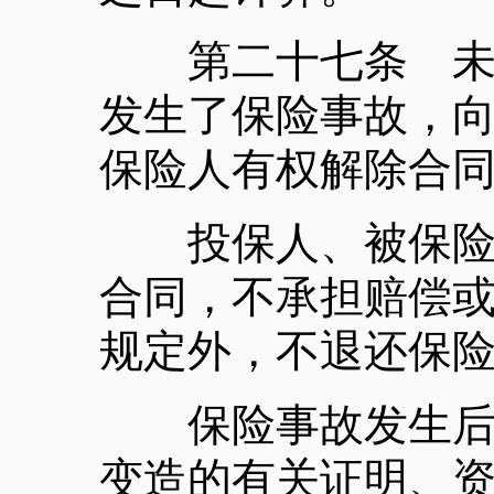
第二十七条 未发
发生了保险事故，
保险人有权解除合
投保人、被保险人
合同，不承担赔偿
规定外，不退还保
保险事故发生后，
变造的有关证明、