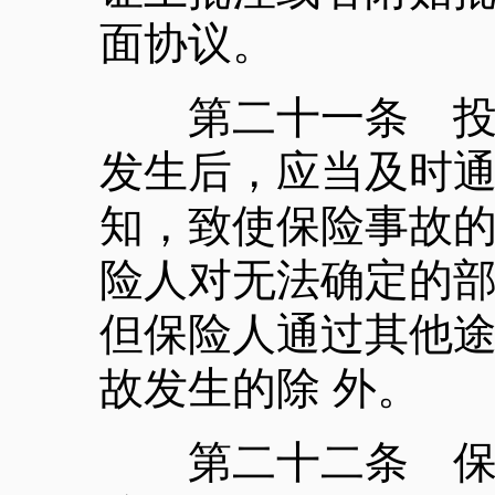
面协议。
第二十一条 投保
发生后，应当及时
知，致使保险事故的
险人对无法确定的
但保险人通过其他
故发生的除 外。
第二十二条 保险