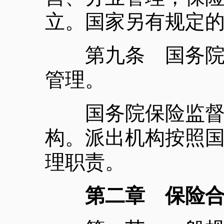
立。国家另有规定
第九条 国务院保
管理。
国务院保险监督管
构。派出机构按照
理职责。
第二章 保险