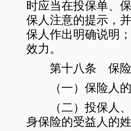
时应当在投保单、
保人注意的提示，
保人作出明确说明
效力。
第十八条 保险
（一）保险人的
（二）投保人、被
身保险的受益人的