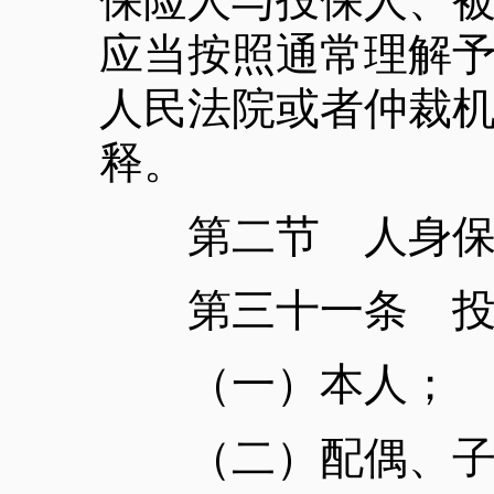
保险人与投保人、
应当按照通常理解
人民法院或者仲裁
释。
第二节 人身保
第三十一条 投保
（一）本人；
（二）配偶、子