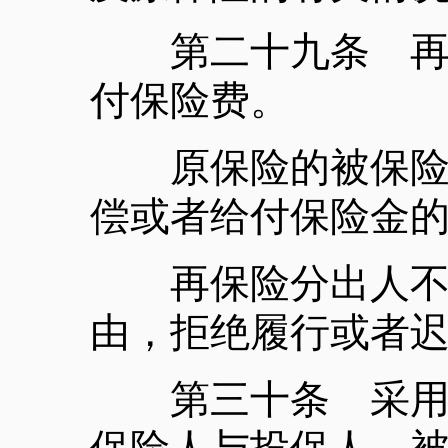
第二十九条 再保
付保险费。
原保险的被保险人
偿或者给付保险金
再保险分出人不得
由，拒绝履行或者
第三十条 采用保