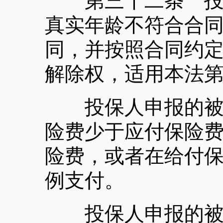
第三十二条 投保
真实年龄不符合合
同，并按照合同约
解除权，适用本法
投保人申报的被保
险费少于应付保险
险费，或者在给付
例支付。
投保人申报的被保