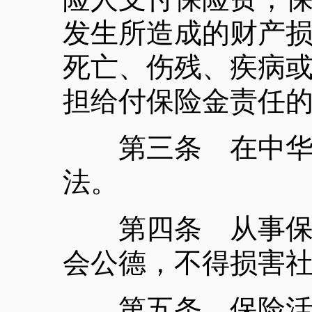
发生所造成的财产
死亡、伤残、疾病
担给付保险金责任
第三条 在中华人
法。
第四条 从事保险
会公德，不得损害
第五条 保险活动