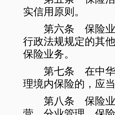
实信用原则。
第六条 保险业务
行政法规规定的其
保险业务。
第七条 在中华人
理境内保险的，应
第八条 保险业和
营、分业管理，保