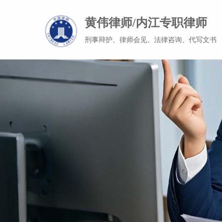
黄伟律师/内江专职律师
刑事辩护、律师会见、法律咨询、代写文书