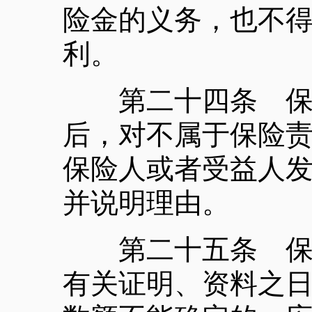
险金的义务，也不
利。
第二十四条 保险
后，对不属于保险
保险人或者受益人
并说明理由。
第二十五条 保险
有关证明、资料之