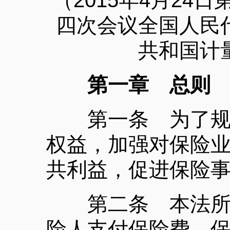
（2015年4月2
四次会议全国人民
共和国计
第一章 总则
第一条 为了规范
权益，加强对保险
共利益，促进保险
第二条 本法所称
险人支付保险费，