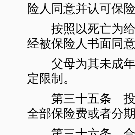
险人同意并认可保
按照以死亡为给付
经被保险人书面同
父母为其未成年子
定限制。
第三十五条 投保
全部保险费或者分
第三十六条 合同