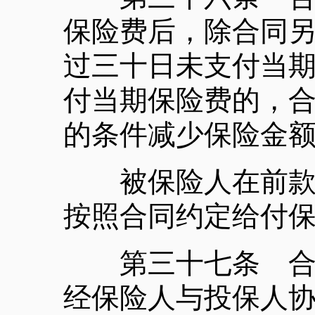
保险费后，除合同
过三十日未支付当
付当期保险费的，
的条件减少保险金
被保险人在前款规
按照合同约定给付
第三十七条 合同
经保险人与投保人