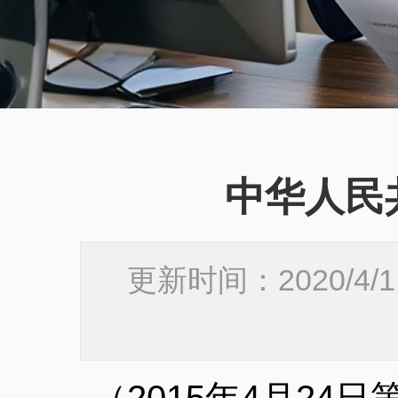
中华人民
更新时间：2020/4/