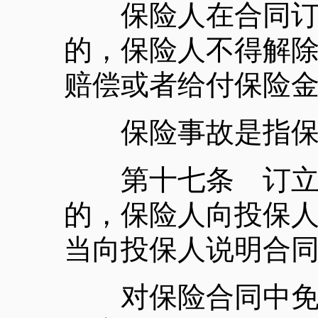
保险人在合同订立
的，保险人不得解
赔偿或者给付保险
保险事故是指保险
第十七条 订立保
的，保险人向投保
当向投保人说明合
对保险合同中免除