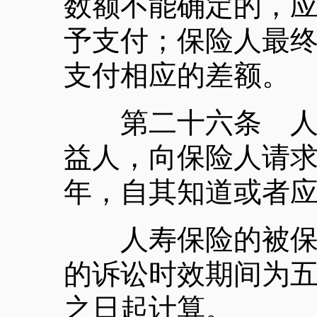
数额不能确定的，
予支付；保险人最
支付相应的差额。
第二十六条 人寿
益人，向保险人请
年，自其知道或者
人寿保险的被保险
的诉讼时效期间为
之日起计算。