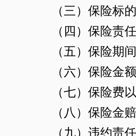
（三）保险标
（四）保险责任
（五）保险期间
（六）保险金
（七）保险费以
（八）保险金赔
（九）违约责任