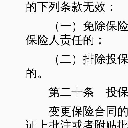
的下列条款无效：
（一）免除保险人
保险人责任的；
（二）排除投保人
的。
第二十条 投保人
变更保险合同的，
证上批注或者附贴