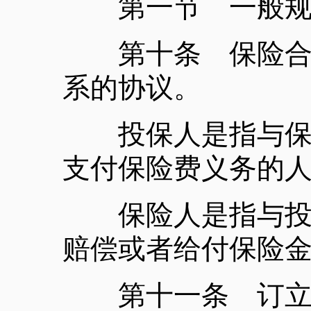
第一节 一般
第十条 保险合同
系的协议。
投保人是指与保险
支付保险费义务的
保险人是指与投保
赔偿或者给付保险
第十一条 订立保