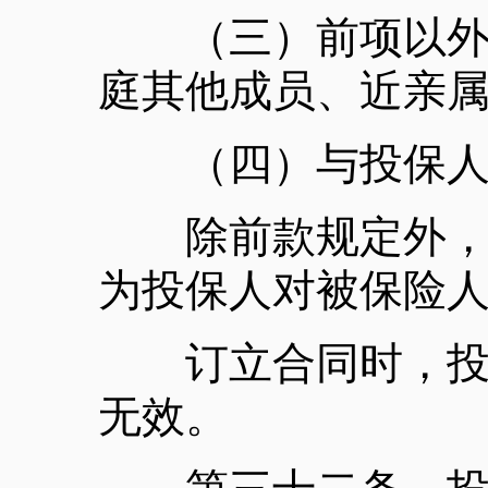
（三）前项以外与
庭其他成员、近亲
（四）与投保人
除前款规定外，被
为投保人对被保险
订立合同时，投保
无效。