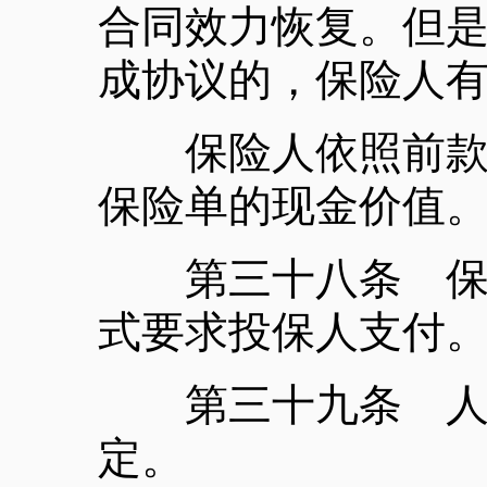
合同效力恢复。但
成协议的，保险人
保险人依照前款规
保险单的现金价值
第三十八条 保险
式要求投保人支付
第三十九条 人身
定。