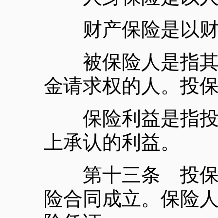
财产保险是以财产
被保险人是指其财
金请求权的人。投
保险利益是指投保
上承认的利益。
第十三条 投保人
险合同成立。保险