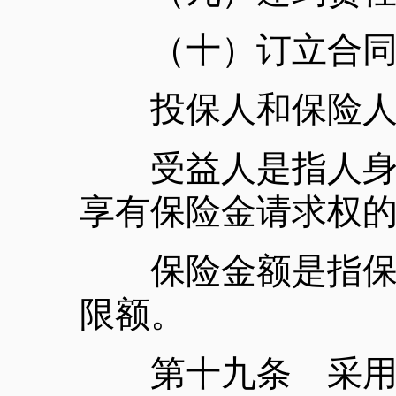
（十）订立合同
投保人和保险人可
受益人是指人身保
享有保险金请求权
保险金额是指保险
限额。
第十九条 采用保