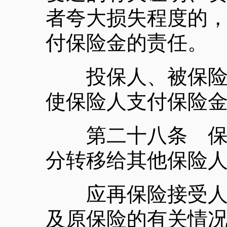
者夸大损失程度的
付保险金的责任。
投保人、被保险人
使保险人支付保险
第二十八条 保险
分转移给其他保险
应再保险接受人的
及原保险的有关情