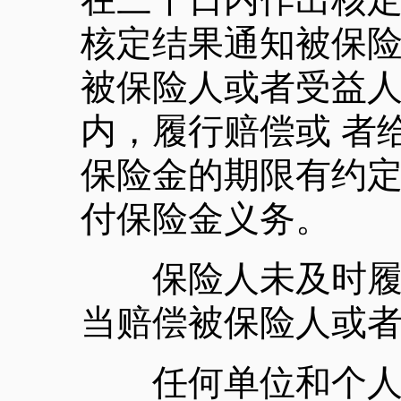
核定结果通知被保
被保险人或者受益
内，履行赔偿或 者
保险金的期限有约
付保险金义务。
保险人未及时履行
当赔偿被保险人或
任何单位和个人不