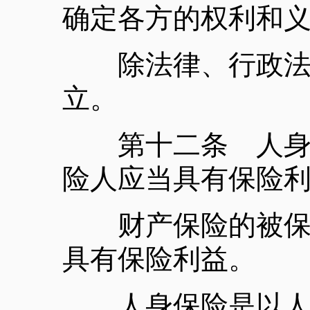
确定各方的权利和
除法律、行政法规
立。
第十二条 人身保
险人应当具有保险
财产保险的被保险
具有保险利益。
人身保险是以人的