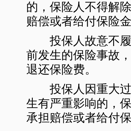
的，保险人不得解
赔偿或者给付保险
投保人故意不履行
前发生的保险事故
退还保险费。
投保人因重大过失
生有严重影响的，
承担赔偿或者给付