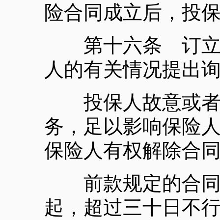
险合同成立后，投
第十六条 订立保
人的有关情况提出
投保人故意或者因
务，足以影响保险
保险人有权解除合
前款规定的合同解
起，超过三十日不