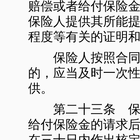
赔偿或者给付保险
保险人提供其所能
程度等有关的证明
保险人按照合同的
的，应当及时一次
供。
第二十三条 保险
给付保险金的请求
在三十日内作出核定