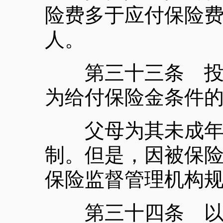
险费多于应付保险
人。
第三十三条 投保
为给付保险金条件
父母为其未成年子
制。但是，因被保
保险监督管理机构
第三十四条 以死