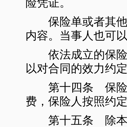
险凭证。
保险单或者其他保
内容。当事人也可
依法成立的保险合
以对合同的效力约
第十四条 保险合
费，保险人按照约
第十五条 除本法