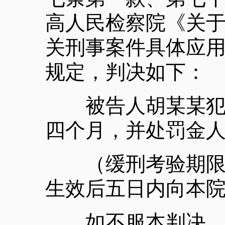
高人民检察院《关
关刑事案件具体应
规定，判决如下：
被告人胡某某犯隐
四个月，并处罚金
（缓刑考验期限，
生效后五日内向本
如不服本判决，可