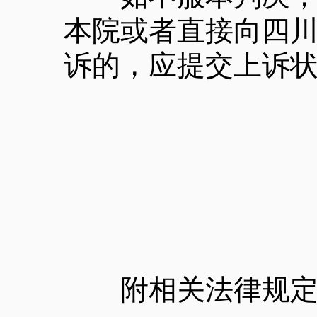
本院或者直接向四
诉的，应提交上诉
附相关法律规定