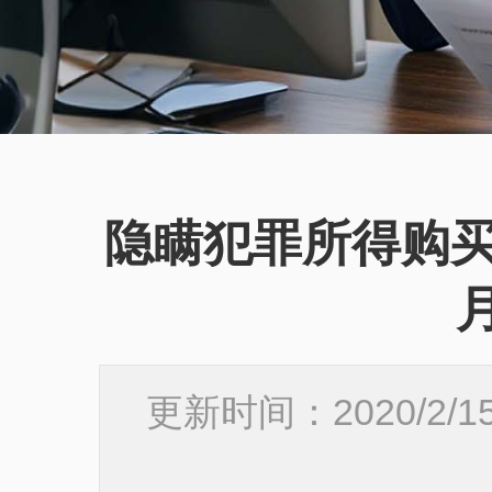
隐瞒犯罪所得购买
更新时间：2020/2/