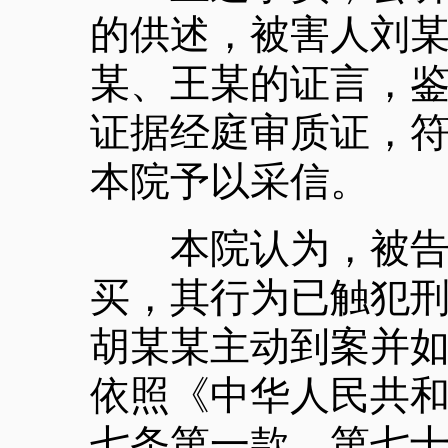
的供述，被害人刘
某、王某的证言，
证据经庭审质证，
本院予以采信。
本院认为，被告人
买，其行为已触犯
胡某某主动到案并
依照《中华人民共
七条第一款、第七