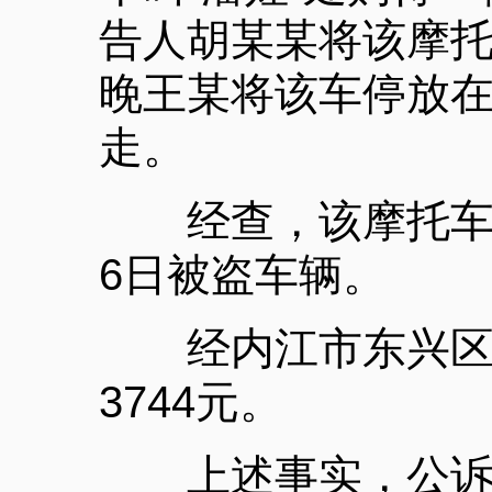
告人胡某某将该摩托车
晚王某将该车停放
走。
经查，该摩托车系重
6日被盗车辆。
经内江市东兴区物
3744元。
上述事实，公诉机