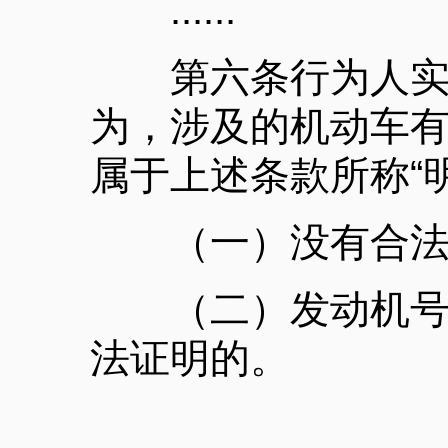
......
第六条行为人实施
为，涉及的机动车
属于上述条款所称“
（一）没有合法
（二）发动机号、
法证明的。