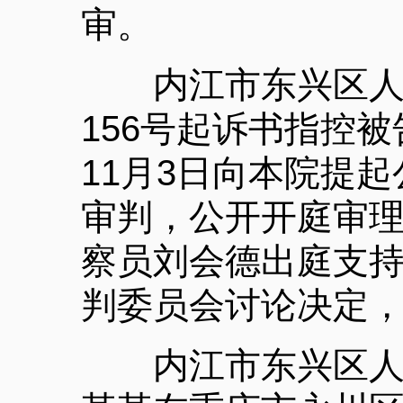
审。
内江市东兴区人民
156号起诉书指控被
11月3日向本院提
审判，公开开庭审
察员刘会德出庭支
判委员会讨论决定
内江市东兴区人民