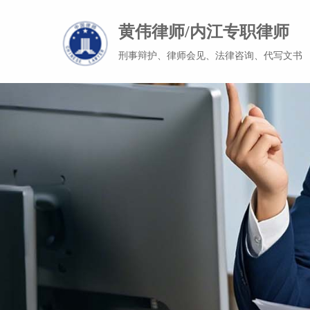
黄伟律师/内江专职律师
刑事辩护、律师会见、法律咨询、代写文书