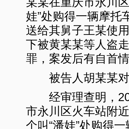
某某在重庆市永川区
娃”处购得一辆摩托
送给其舅子王某使用，
下被黄某某等人盗
罪，案发后有自首
被告人胡某某对指
经审理查明，20
市永川区火车站附近
个叫“潘娃”处购得一