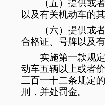
（五）提供或者出
以及有关机动车的
（六）提供或者出
合格证、号牌以及
实施第一款规定的
动车五辆以上或者
三百一十二条规定的
刑，并处罚金。