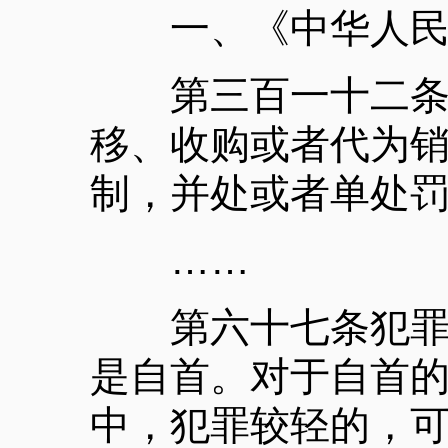
一、《中华人民
第三百一十二条明
移、收购或者代为
制，并处或者单处
……
第六十七条犯罪以
是自首。对于自首
中，犯罪较轻的，