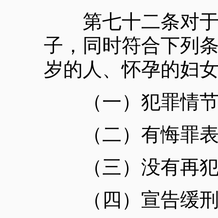
第七十二条对于被
子，同时符合下列
岁的人、怀孕的妇
（一）犯罪情节
（二）有悔罪表
（三）没有再犯
（四）宣告缓刑对