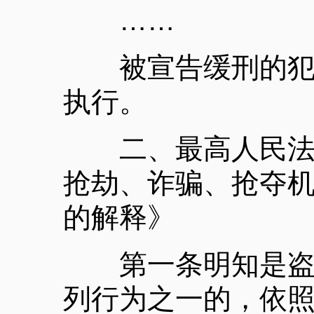
……
被宣告缓刑的犯罪
执行。
二、最高人民法院
抢劫、诈骗、抢夺
的解释》
第一条明知是盗窃
列行为之一的，依