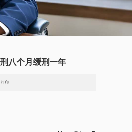
刑八个月缓刑一年
）
打印