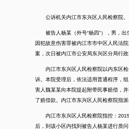
公诉机关内江市东兴区人民检察院。
被告人杨某（外号“杨四”），男，出生于
因犯故意伤害罪被内江市市中区人民法院判处
案，次日被内江市公安局东兴区分局行政拘
内江市东兴区人民检察院以内东区检公诉刑
诉。本院受理后，依法适用普通程序，组
害人魏某某向本院提起附带民事赔偿，并
了赔偿款。内江市东兴区人民检察院指派
内江市东兴区人民检察院指控：2015
后，到该小区内找到被告人杨某进行质问