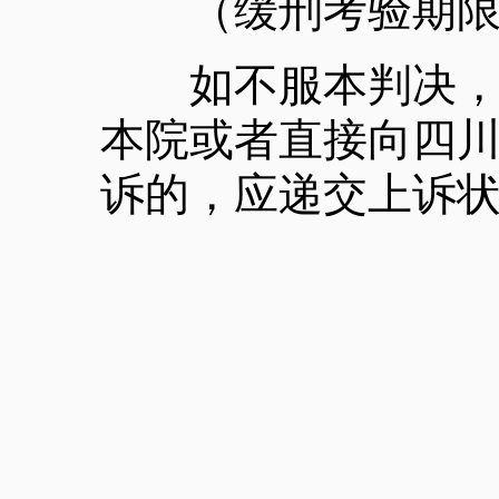
（缓刑考验期限，
如不服本判决，可
本院或者直接向四
诉的，应递交上诉