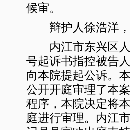
候审。
辩护人徐浩洋，四
内江市东兴区人民检
号起诉书指控被告人曾
向本院提起公诉。本院
公开开庭审理了本
程序，本院决定将本
庭进行审理。内江