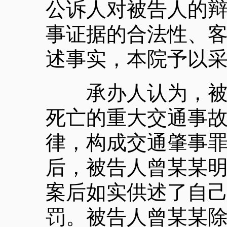
公诉人对被告人的
事证据的合法性、
述事实，本院予以
承办人认为，被告
死亡的重大交通事
律，构成交通肇事
后，被告人曾某某
案后如实供述了自
罚。被告人曾某某