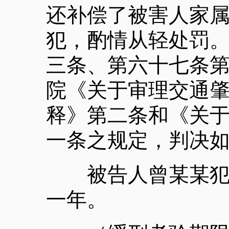
还补偿了被害人家属
犯，酌情从轻处罚
三条、第六十七条
院《关于审理交通
释》第二条和《关
一条之规定，判决
被告人曾某某犯交
一年。