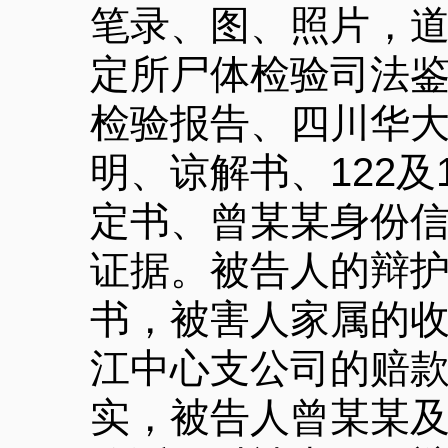
笔录、图、照片，
定所尸体检验司法
检验报告、四川华
明、谅解书、122
定书、曾某某身份
证据。被告人的辩
书，被害人家属的
江中心支公司的赔
实，被告人曾某某