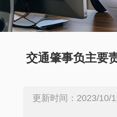
交通肇事负主要
更新时间：2023/10/