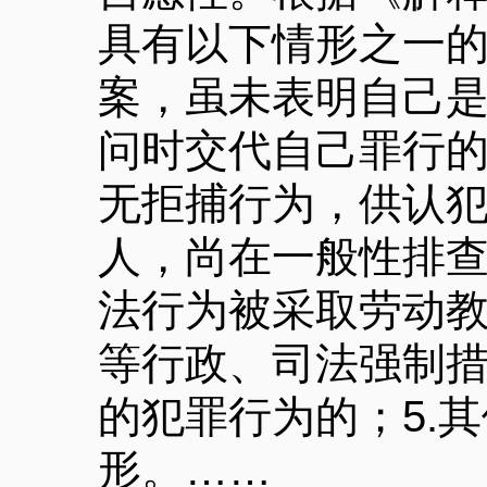
具有以下情形之一的
案，虽未表明自己
问时交代自己罪行的
无拒捕行为，供认犯
人，尚在一般性排查
法行为被采取劳动
等行政、司法强制
的犯罪行为的；5.
形。……