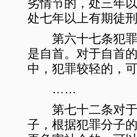
劣情节的，处三年以
处七年以上有期徒
第六十七条犯罪以
是自首。对于自首
中，犯罪较轻的，
……
第七十二条对于被
子，根据犯罪分子