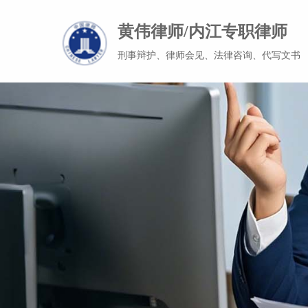
黄伟律师/内江专职律师
刑事辩护、律师会见、法律咨询、代写文书