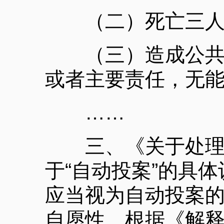
（二）死亡三人以
（三）造成公共财
或者主要责任，无
……
三、《关于处理自
于“自动投案”的具
应当视为自动投案
自愿性。根据《解