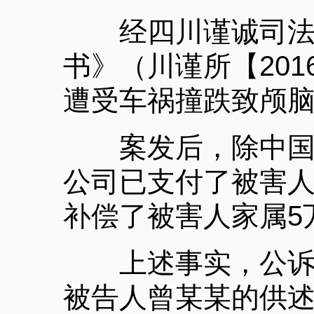
经四川谨诚司法鉴
书》（川谨所【201
遭受车祸撞跌致颅
案发后，除中国太
公司已支付了被害
补偿了被害人家属5
上述事实，公诉机
被告人曾某某的供