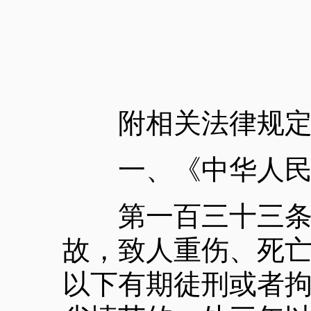
附相关法律规定
一、《中华人民
第一百三十三条违
故，致人重伤、死
以下有期徒刑或者拘