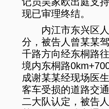
记员吴家欧出庭支
现已审理终结。
内江市东兴区人民检
分，被告人曾某某驾
千路方向经东桐路
境内东桐路0km+
成谢某某经现场医生
客车受损的道路交
二大队认定，被告