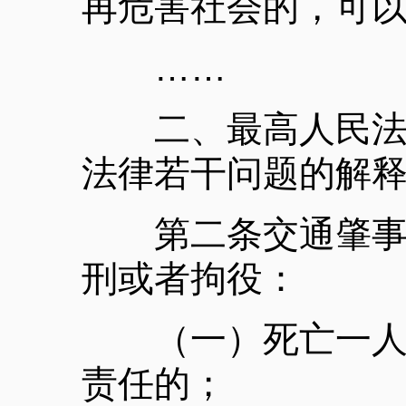
再危害社会的，可
……
二、最高人民法院
法律若干问题的解
第二条交通肇事具
刑或者拘役：
（一）死亡一人或
责任的；