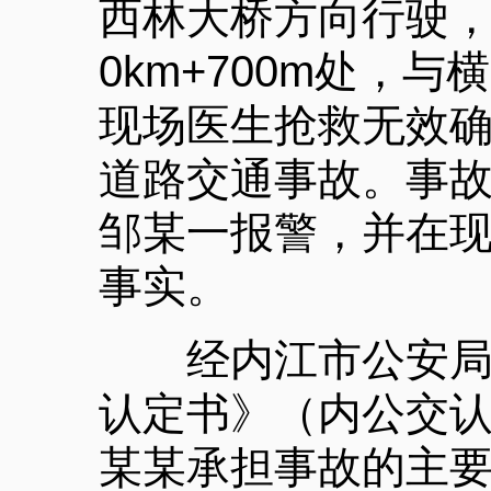
西林大桥方向行驶
0km+700m处
现场医生抢救无效确
道路交通事故。事
邹某一报警，并在
事实。
经内江市公安局交
认定书》（内公交认字
某某承担事故的主