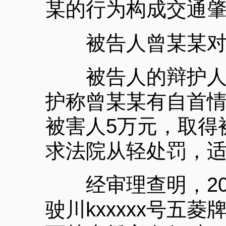
某的行为构成交通
被告人曾某某对公
被告人的辩护人对
护称曾某某有自首
被害人5万元，取得
求法院从轻处罚，
经审理查明，201
驶川kxxxxx号